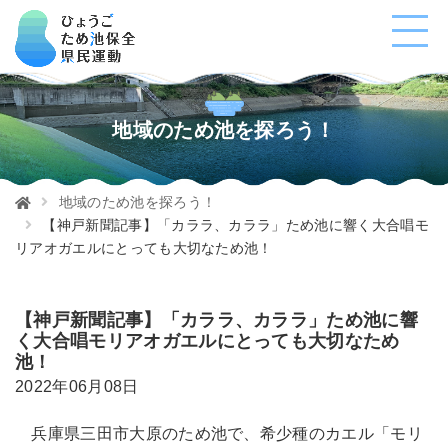
地域のため池を探ろう！
地域のため池を探ろう！
【神戸新聞記事】「カララ、カララ」ため池に響く大合唱モ
リアオガエルにとっても大切なため池！
【神戸新聞記事】「カララ、カララ」ため池に響
く大合唱モリアオガエルにとっても大切なため
池！
2022年06月08日
兵庫県三田市大原のため池で、希少種のカエル「モリ