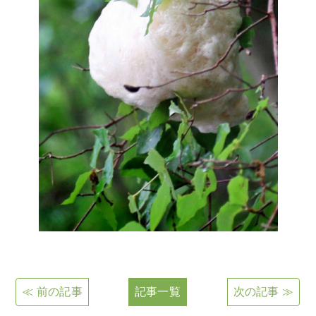
≪ 前の記事
記事一覧
次の記事 ≫