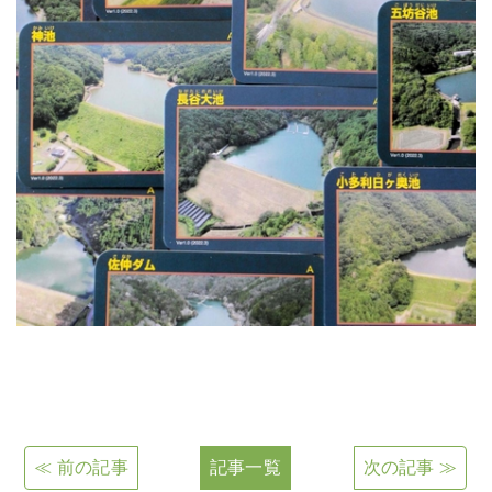
≪ 前の記事
記事一覧
次の記事 ≫